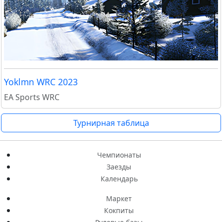
Yoklmn WRC 2023
EA Sports WRC
Турнирная таблица
Чемпионаты
Заезды
Календарь
Маркет
Кокпиты