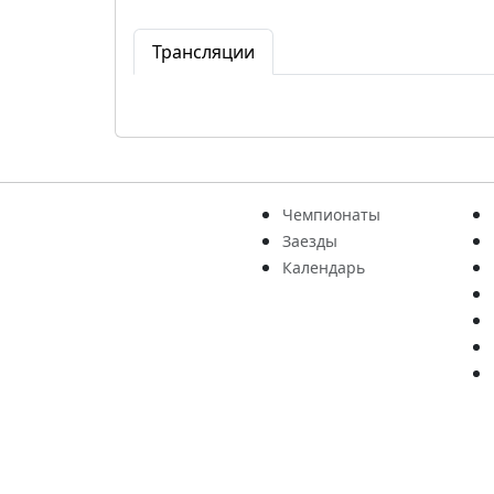
Трансляции
Чемпионаты
Заезды
Календарь