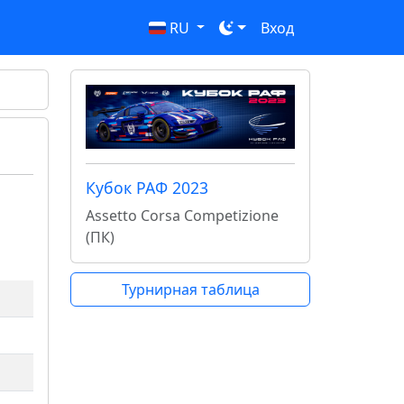
RU
Вход
Кубок РАФ 2023
Assetto Corsa Competizione
(ПК)
Турнирная таблица