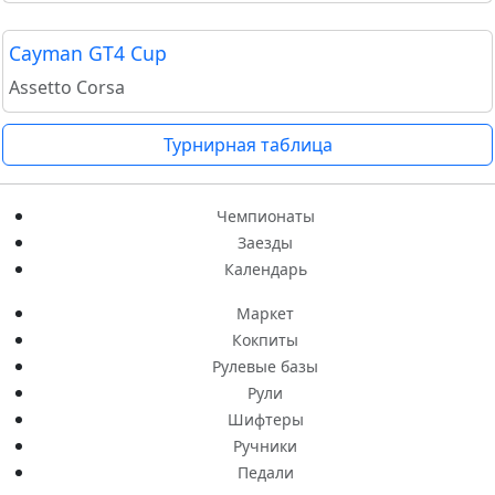
Cayman GT4 Cup
Assetto Corsa
Турнирная таблица
Чемпионаты
Заезды
Календарь
Маркет
Кокпиты
Рулевые базы
Рули
Шифтеры
Ручники
Педали