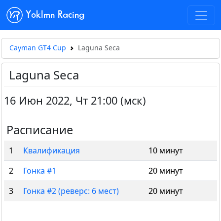
Yoklmn Racing
Cayman GT4 Cup
Laguna Seca
Laguna Seca
16 Июн 2022
,
Чт 21:00 (мск)
Расписание
1
Квалификация
10 минут
2
Гонка #1
20 минут
3
Гонка #2 (реверс: 6 мест)
20 минут