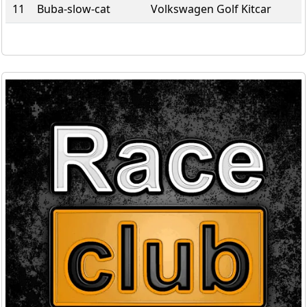
11
Buba-slow-cat
Volkswagen Golf Kitcar