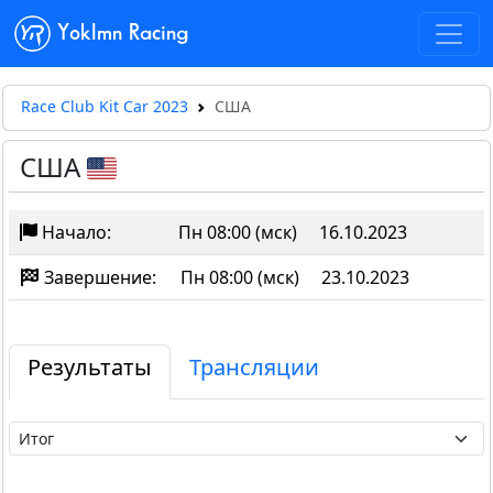
Yoklmn Racing
Race Club Kit Car 2023
США
США
Начало:
Пн 08:00 (мск)
16.10.2023
Завершение:
Пн 08:00 (мск)
23.10.2023
Результаты
Трансляции