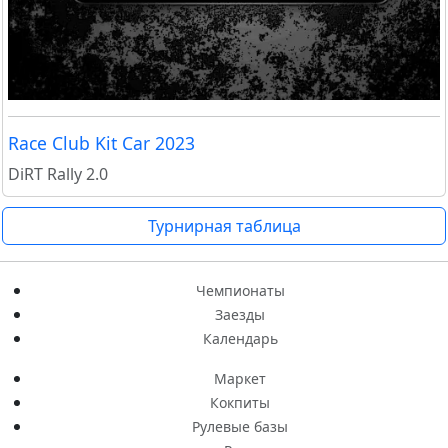
Race Club Kit Car 2023
DiRT Rally 2.0
Турнирная таблица
Чемпионаты
Заезды
Календарь
Маркет
Кокпиты
Рулевые базы