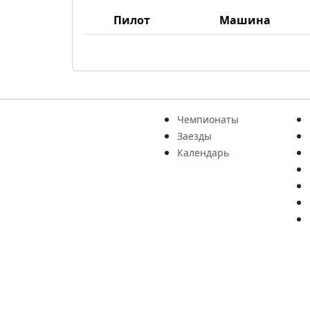
Пилот
Машина
Чемпионаты
Заезды
Календарь