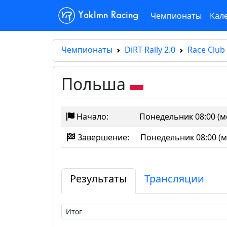
Чемпионаты
Кал
Yoklmn Racing
Чемпионаты
DiRT Rally 2.0
Race Club 
Польша
Начало:
Понедельник 08:00 (м
Завершение:
Понедельник 08:00 (м
Результаты
Трансляции