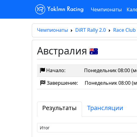
Чемпионаты
Кал
Yoklmn Racing
Чемпионаты
DiRT Rally 2.0
Race Club
Австралия
Начало:
Понедельник 08:00 (м
Завершение:
Понедельник 08:00 (м
Результаты
Трансляции