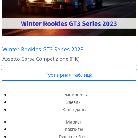
Winter Rookies GT3 Series 2023
Assetto Corsa Competizione (ПК)
Турнирная таблица
Чемпионаты
Заезды
Календарь
Маркет
Кокпиты
Рулевые базы