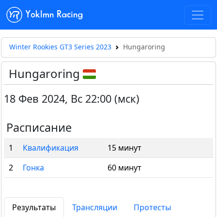
Yoklmn Racing
Winter Rookies GT3 Series 2023
Hungaroring
Hungaroring
18 Фев 2024
,
Вс 22:00 (мск)
Расписание
1
Квалификация
15 минут
2
Гонка
60 минут
Результаты
Трансляции
Протесты