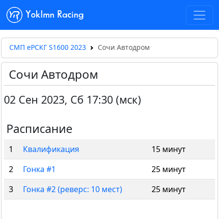
Yoklmn Racing
СМП еРСКГ S1600 2023
Сочи Автодром
Сочи Автодром
02 Сен 2023
,
Сб 17:30 (мск)
Расписание
1
Квалификация
15 минут
2
Гонка #1
25 минут
3
Гонка #2 (реверс: 10 мест)
25 минут