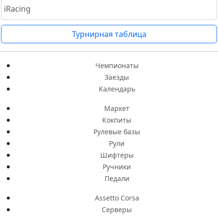
iRacing
Турнирная таблица
Чемпионаты
Заезды
Календарь
Маркет
Кокпиты
Рулевые базы
Рули
Шифтеры
Ручники
Педали
Assetto Corsa
Серверы