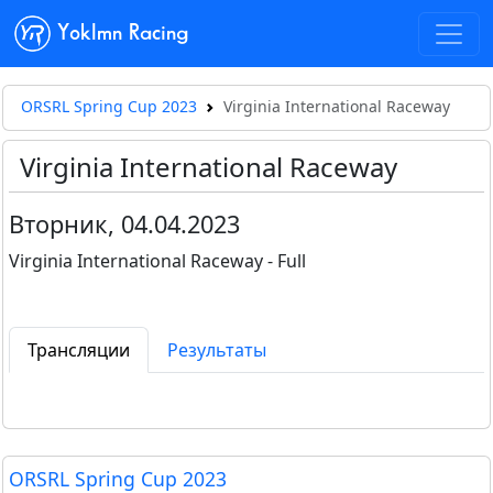
Yoklmn Racing
ORSRL Spring Cup 2023
Virginia International Raceway
Virginia International Raceway
Вторник, 04.04.2023
Virginia International Raceway - Full
Трансляции
Результаты
ORSRL Spring Cup 2023