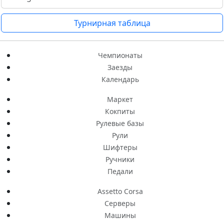
Турнирная таблица
Чемпионаты
Заезды
Календарь
Маркет
Кокпиты
Рулевые базы
Рули
Шифтеры
Ручники
Педали
Assetto Corsa
Серверы
Машины