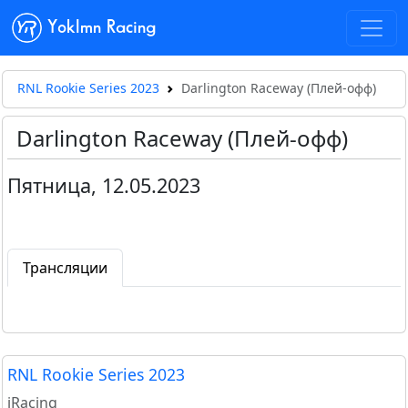
Yoklmn Racing
RNL Rookie Series 2023
Darlington Raceway (Плей-офф)
Darlington Raceway (Плей-офф)
Пятница, 12.05.2023
Трансляции
RNL Rookie Series 2023
iRacing