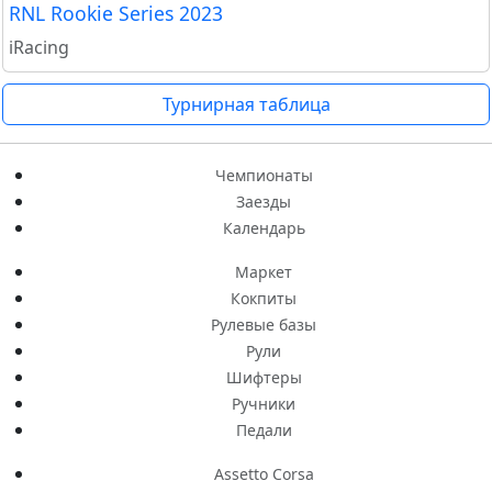
RNL Rookie Series 2023
iRacing
Турнирная таблица
Чемпионаты
Заезды
Календарь
Маркет
Кокпиты
Рулевые базы
Рули
Шифтеры
Ручники
Педали
Assetto Corsa