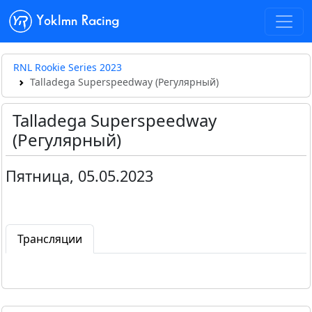
Yoklmn Racing
RNL Rookie Series 2023
Talladega Superspeedway (Регулярный)
Talladega Superspeedway
(Регулярный)
Пятница, 05.05.2023
Трансляции