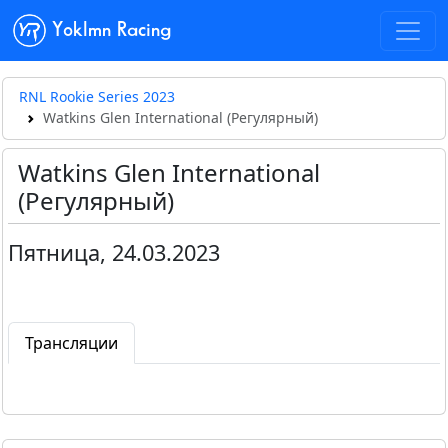
Yoklmn Racing
RNL Rookie Series 2023
Watkins Glen International (Регулярный)
Watkins Glen International
(Регулярный)
Пятница, 24.03.2023
Трансляции