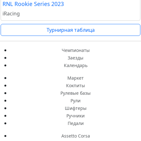
RNL Rookie Series 2023
iRacing
Турнирная таблица
Чемпионаты
Заезды
Календарь
Маркет
Кокпиты
Рулевые базы
Рули
Шифтеры
Ручники
Педали
Assetto Corsa