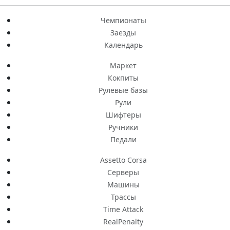
Чемпионаты
Заезды
Календарь
Маркет
Кокпиты
Рулевые базы
Рули
Шифтеры
Ручники
Педали
Assetto Corsa
Серверы
Машины
Трассы
Time Attack
RealPenalty