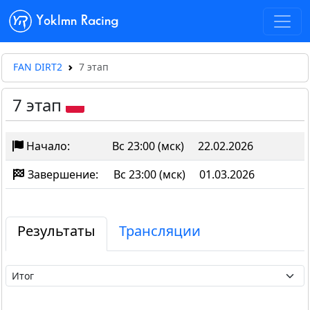
Yoklmn Racing
FAN DIRT2
7 этап
7 этап
Начало:
Вс 23:00 (мск)
22.02.2026
Завершение:
Вс 23:00 (мск)
01.03.2026
Результаты
Трансляции