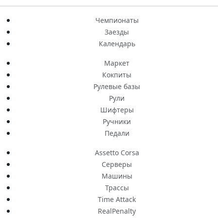
Чемпионаты
Заезды
Календарь
Маркет
Кокпиты
Рулевые базы
Рули
Шифтеры
Ручники
Педали
Assetto Corsa
Серверы
Машины
Трассы
Time Attack
RealPenalty