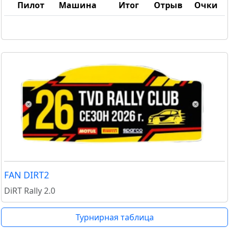
Пилот
Машина
Итог
Отрыв
Очки
FAN DIRT2
DiRT Rally 2.0
Турнирная таблица