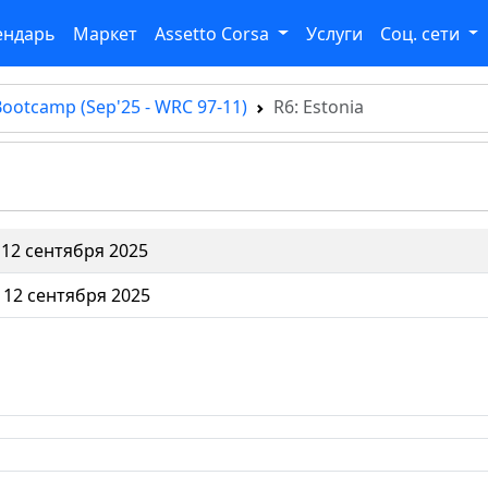
ендарь
Маркет
Assetto Corsa
Услуги
Соц. сети
ootcamp (Sep'25 - WRC 97-11)
R6: Estonia
12 сентября 2025
12 сентября 2025