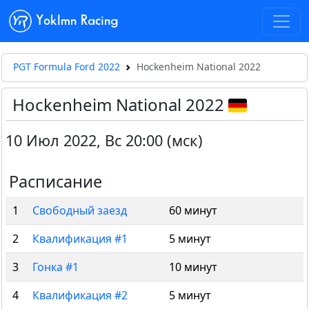
Yoklmn Racing
PGT Formula Ford 2022
Hockenheim National 2022
Hockenheim National 2022
10 Июл 2022
,
Вс 20:00 (мск)
Расписание
1
Свободный заезд
60 минут
2
Квалификация #1
5 минут
3
Гонка #1
10 минут
4
Квалификация #2
5 минут