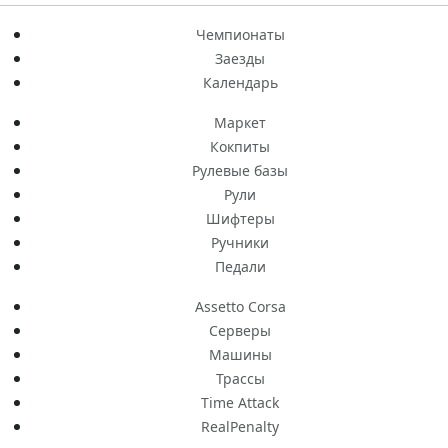
Чемпионаты
Заезды
Календарь
Маркет
Кокпиты
Рулевые базы
Рули
Шифтеры
Ручники
Педали
Assetto Corsa
Серверы
Машины
Трассы
Time Attack
RealPenalty