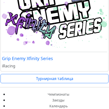
Grip Enemy Xfinity Series
iRacing
Турнирная таблица
Чемпионаты
Заезды
Календарь