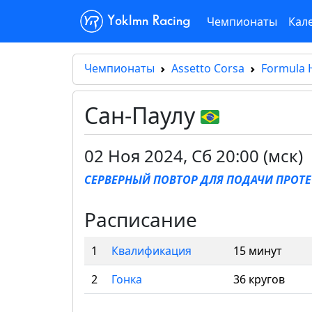
Чемпионаты
Кал
Yoklmn Racing
Чемпионаты
Assetto Corsa
Formula 
Сан-Паулу
02 Ноя 2024
,
Сб 20:00 (мск)
СЕРВЕРНЫЙ ПОВТОР ДЛЯ ПОДАЧИ ПРОТ
Расписание
1
Квалификация
15 минут
2
Гонка
36 кругов