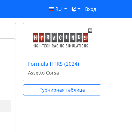
RU
Вход
Formula HTRS (2024)
Assetto Corsa
Турнирная таблица