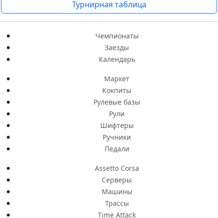
Турнирная таблица
Чемпионаты
Заезды
Календарь
Маркет
Кокпиты
Рулевые базы
Рули
Шифтеры
Ручники
Педали
Assetto Corsa
Серверы
Машины
Трассы
Time Attack