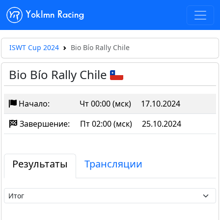
Yoklmn Racing
ISWT Cup 2024
Bio Bío Rally Chile
Bio Bío Rally Chile
Начало:
Чт 00:00 (мск)
17.10.2024
Завершение:
Пт 02:00 (мск)
25.10.2024
Результаты
Трансляции