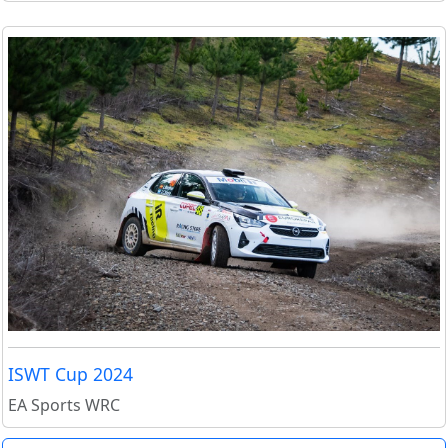
ISWT Cup 2024
EA Sports WRC