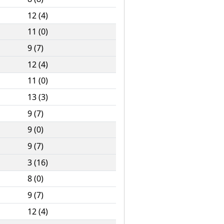
12 (4)
11 (0)
9 (7)
12 (4)
11 (0)
13 (3)
9 (7)
9 (0)
9 (7)
3 (16)
8 (0)
9 (7)
12 (4)