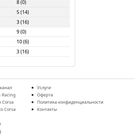
8 (0)
5 (14)
3 (16)
9 (0)
10 (6)
3 (16)
 канал
Услуги
 Racing
Оферта
o Corsa
Политика конфиденциальности
to Corsa
Контакты
и
g