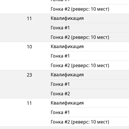
Гонка #2 (реверс: 10 мест)
Квалификация
11
Гонка #1
Гонка #2 (реверс: 10 мест)
Квалификация
10
Гонка #1
Гонка #2 (реверс: 10 мест)
Квалификация
23
Гонка #1
Гонка #2
Квалификация
11
Гонка #1
Гонка #2 (реверс: 10 мест)