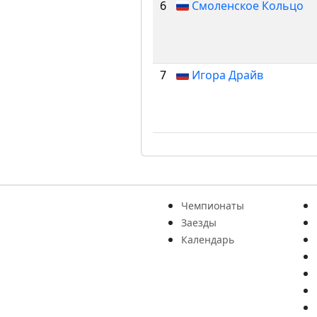
6
Смоленское Кольцо
7
Игора Драйв
Чемпионаты
Заезды
Календарь