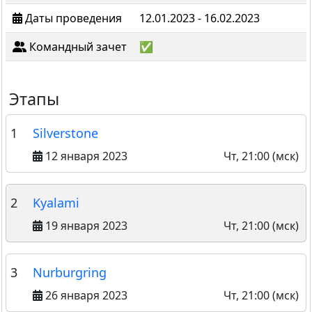
Даты проведения
12.01.2023 - 16.02.2023
Командный зачет
✅
Этапы
1
Silverstone
12 января 2023
Чт, 21:00 (мск)
2
Kyalami
19 января 2023
Чт, 21:00 (мск)
3
Nurburgring
26 января 2023
Чт, 21:00 (мск)