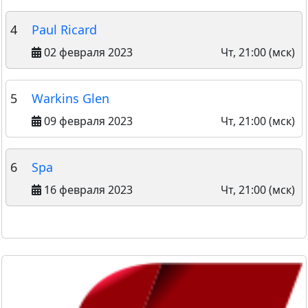
4
Paul Ricard
02 февраля 2023
Чт, 21:00 (мск)
5
Warkins Glen
09 февраля 2023
Чт, 21:00 (мск)
6
Spa
16 февраля 2023
Чт, 21:00 (мск)