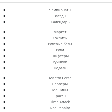
Чемпионаты
Заезды
Календарь
Маркет
Кокпиты
Рулевые базы
Рули
Шифтеры
Ручники
Педали
Assetto Corsa
Серверы
Машины
Трассы
Time Attack
RealPenalty