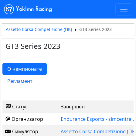
Yoklmn Racing
Assetto Corsa Competizione (ПК)
GT3 Series 2023
GT3 Series 2023
О чемпионате
Регламент
Статус
Завершен
Организатор
Endurance Esports - simcentral.
Симулятор
Assetto Corsa Competizione (ПК