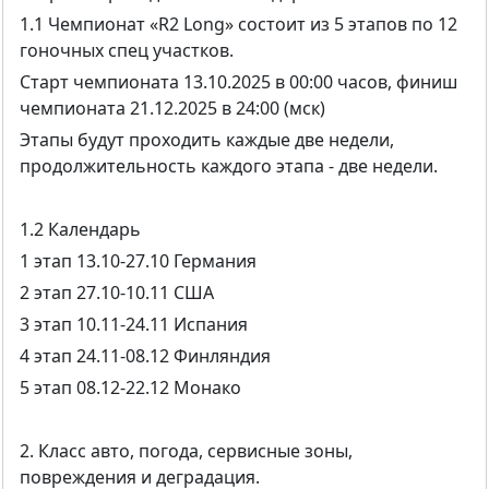
1.1 Чемпионат «R2 Long» состоит из 5 этапов по 12
гоночных спец участков.
Старт чемпионата 13.10.2025 в 00:00 часов, финиш
чемпионата 21.12.2025 в 24:00 (мск)
Этапы будут проходить каждые две недели,
продолжительность каждого этапа - две недели.
1.2 Календарь
1 этап 13.10-27.10 Германия
2 этап 27.10-10.11 США
3 этап 10.11-24.11 Испания
4 этап 24.11-08.12 Финляндия
5 этап 08.12-22.12 Монако
2. Класс авто, погода, сервисные зоны,
повреждения и деградация.