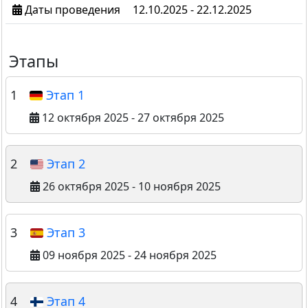
Даты проведения
12.10.2025 - 22.12.2025
Этапы
1
Этап 1
12 октября 2025 - 27 октября 2025
2
Этап 2
26 октября 2025 - 10 ноября 2025
3
Этап 3
09 ноября 2025 - 24 ноября 2025
4
Этап 4