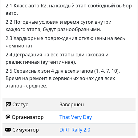
2.1 Класс авто R2, на каждый этап свободный выбор
авто.
2.2 Погодные условия и время суток внутри
каждого этапа, будут разнообразными.
2.3 Хардкорные повреждения отключены на весь
чемпионат.
2.4 Деградация на все этапы одинаковая и
реалистичная (аутентичная).
2.5 Сервисных зон 4 для всех этапов (1, 4, 7, 10).
Время на ремонт в сервисных зонах для всех
этапов - среднее.
Статус
Завершен
Организатор
That Very Day
Симулятор
DiRT Rally 2.0