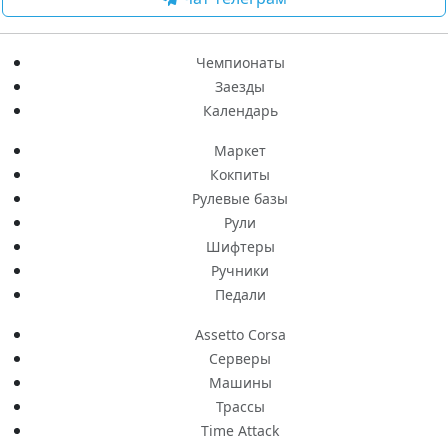
Чемпионаты
Заезды
Календарь
Маркет
Кокпиты
Рулевые базы
Рули
Шифтеры
Ручники
Педали
Assetto Corsa
Серверы
Машины
Трассы
Time Attack