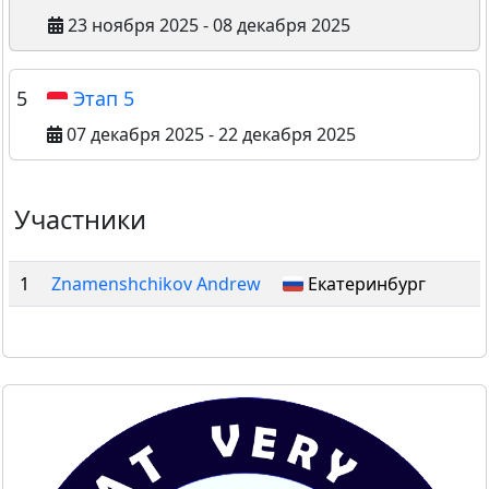
23 ноября 2025 - 08 декабря 2025
5
Этап 5
07 декабря 2025 - 22 декабря 2025
Участники
1
Znamenshchikov Andrew
Екатеринбург