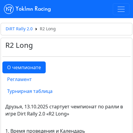
Yoklmn Racing
DiRT Rally 2.0
R2 Long
R2 Long
О чемпионате
Регламент
Турнирная таблица
Друзья, 13.10.2025 стартует чемпионат по ралли в
игре Dirt Rally 2.0 «R2 Long»
1. Время проведения и Календарь