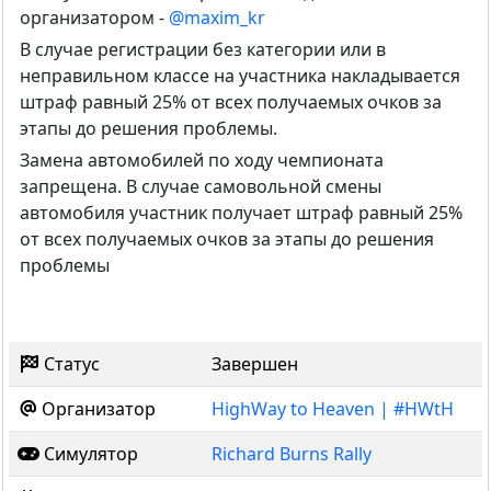
организатором -
@maxim_kr
В случае регистрации без категории или в
неправильном классе на участника накладывается
штраф равный 25% от всех получаемых очков за
этапы до решения проблемы.
Замена автомобилей по ходу чемпионата
запрещена. В случае самовольной смены
автомобиля участник получает штраф равный 25%
от всех получаемых очков за этапы до решения
проблемы
Статус
Завершен
Организатор
HighWay to Heaven | #HWtH
Симулятор
Richard Burns Rally