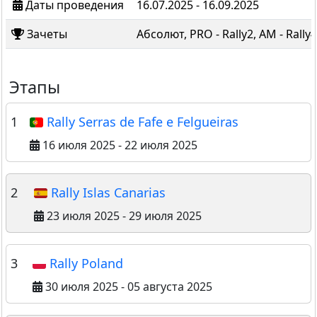
Даты проведения
16.07.2025 - 16.09.2025
Зачеты
Абсолют, PRO - Rally2, AM - Rally4
Этапы
1
Rally Serras de Fafe e Felgueiras
16 июля 2025 - 22 июля 2025
2
Rally Islas Canarias
23 июля 2025 - 29 июля 2025
3
Rally Poland
30 июля 2025 - 05 августа 2025