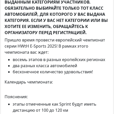
ВЫДАННЫМ КАТЕГОРИЯМ УЧАСТНИКОВ.
ОБЯЗАТЕЛЬНО ВЫБИРАЙТЕ ТОЛЬКО ТОТ КЛАСС
АВТОМОБИЛЕЙ, ДЛЯ КОТОРОГО У ВАС ВЫДАНА
КАТЕГОРИЯ. ЕСЛИ У ВАС НЕТ КАТЕГОРИИ ИЛИ ВЫ
ХОТИТЕ ЕЕ ИЗМЕНИТЬ, ОБРАЩАЙТЕСЬ К
ОРГАНИЗАТОРУ ПЕРЕД РЕГИСТРАЦИЕЙ.
Пришло время провести европейский чемпионат
серии HWtH E-Sports 2025! В рамках этого
чемпионата вас ждет:
восемь этапов в разных еропейских регионах
два разных класса автомобилей
бесконечное количество удовольствия!
Календарь чемпионата:
Пояснения:
этапы отмеченные как Sprint будут иметь
дистанцию от 100 до 120 км