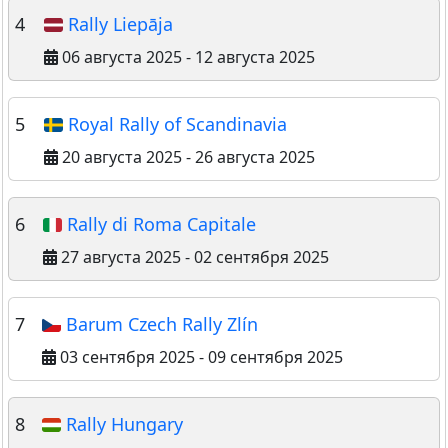
4
Rally Liepāja
06 августа 2025 - 12 августа 2025
5
Royal Rally of Scandinavia
20 августа 2025 - 26 августа 2025
6
Rally di Roma Capitale
27 августа 2025 - 02 сентября 2025
7
Barum Czech Rally Zlín
03 сентября 2025 - 09 сентября 2025
8
Rally Hungary