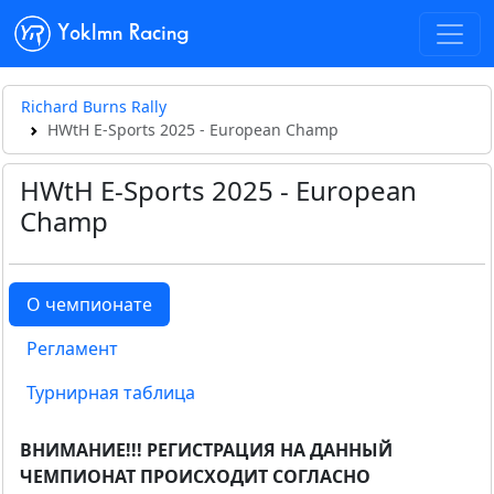
Yoklmn Racing
Richard Burns Rally
HWtH E-Sports 2025 - European Champ
HWtH E-Sports 2025 - European
Champ
О чемпионате
Регламент
Турнирная таблица
ВНИМАНИЕ!!! РЕГИСТРАЦИЯ НА ДАННЫЙ
ЧЕМПИОНАТ ПРОИСХОДИТ СОГЛАСНО