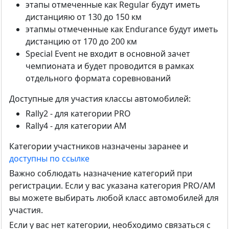
этапы отмеченные как Regular будут иметь
дистанцияю от 130 до 150 км
этапмы отмеченные как Endurance будут иметь
дистанцию от 170 до 200 км
Special Event не входит в основной зачет
чемпионата и будет проводится в рамках
отдельного формата соревнований
Доступные для участия классы автомобилей:
Rally2 - для категории PRO
Rally4 - для категории AM
Категории участников назначены заранее и
доступны по ссылке
Важно соблюдать назначение категорий при
регистрации. Если у вас указана категория PRO/AM
вы можете выбирать любой класс автомобилей для
участия.
Если у вас нет категории, необходимо связаться с