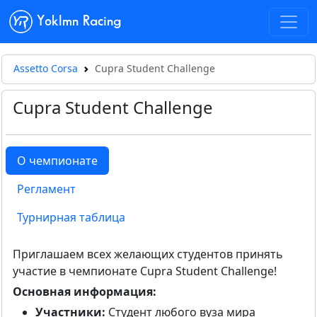
Yoklmn Racing
Assetto Corsa
Cupra Student Challenge
Cupra Student Challenge
О чемпионате
Регламент
Турнирная таблица
Приглашаем всех желающих студентов принять
участие в чемпионате Cupra Student Challenge!
Основная информация:
Участники:
Студент любого вуза мира