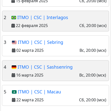
15 февраля 2025
Сб, 20:00 (мск)
2
ITMO | CSC | Interlagos
22 февраля 2025
Сб, 20:00 (мск)
3
ITMO | CSC | Sebring
02 марта 2025
Вс, 20:00 (мск)
4
ITMO | CSC | Sashsenring
16 марта 2025
Вс, 20:00 (мск)
5
ITMO | CSC | Macau
22 марта 2025
Сб, 20:00 (мск)