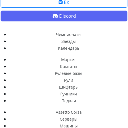
ВК
Discord
Чемпионаты
Заезды
Календарь
Маркет
Кокпиты
Рулевые базы
Рули
Шифтеры
Ручники
Педали
Assetto Corsa
Серверы
Машины