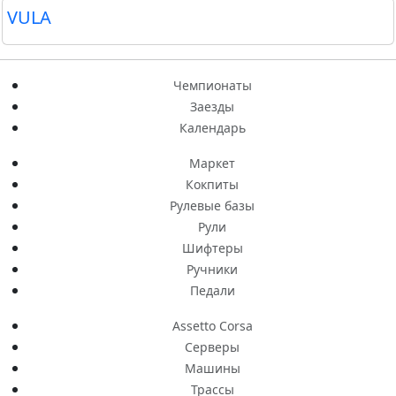
VULA
Чемпионаты
Заезды
Календарь
Маркет
Кокпиты
Рулевые базы
Рули
Шифтеры
Ручники
Педали
Assetto Corsa
Серверы
Машины
Трассы