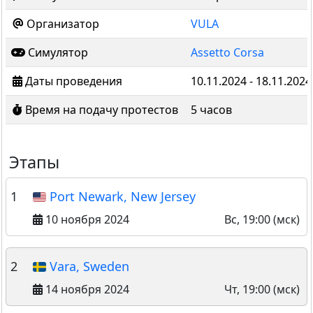
Организатор
VULA
Симулятор
Assetto Corsa
Даты проведения
10.11.2024 - 18.11.2024
Время на подачу протестов
5 часов
Этапы
1
Port Newark, New Jersey
10 ноября 2024
Вс, 19:00 (мск)
2
Vara, Sweden
14 ноября 2024
Чт, 19:00 (мск)